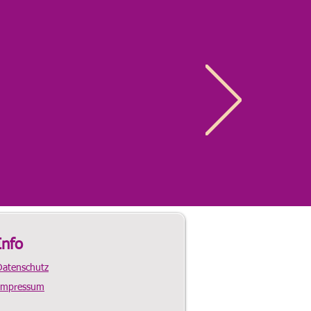
Info
Datenschutz
Impressum