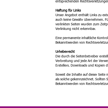
entsprechenden Rechtsverletzungen
Haftung für Links
Unser Angebot enthält Links zu exte
auch keine Gewähr übernehmen. Für d
verlinkten Seiten wurden zum Zeitp
Verlinkung nicht erkennbar.
Eine permanente inhaltliche Kontrol
Bekanntwerden von Rechtsverletzun
Urheberrecht
Die durch die Seitenbetreiber erste
Verbreitung und jede Art der Verwe
Erstellers. Downloads und Kopien di
Soweit die Inhalte auf dieser Seite
als solche gekennzeichnet. Sollten
Bekanntwerden von Rechtsverletzun